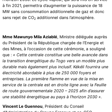
à fin 2021, permettra d’augmenter la puissance de 18
MW sans consommation additionnelle de gaz et donc
sans rejet de CO
additionnel dans l’atmosphère.
2
Mme Mawunyo Mila Aziablé
, Ministre déléguée auprès
du Président de la République chargée de l’Energie et
des Mines, à l’occasion de cette cérémonie, a souligné
que :
« Cette centrale constitue une belle avancée dans
la transition énergétique du Togo vers un modèle plus
durable mais également plus inclusif. Kékéli fournira une
électricité abordable à plus de 250 000 foyers et
entreprises. La première flamme en vue de la mise en
service de la centrale est en droite ligne avec la Feuille
de route gouvernementale 2020 – 2025 afin d’assurer
une stabilité énergétique au pays à l’horizon 2030 ».
Vincent Le Guennou
, Président du Conseil