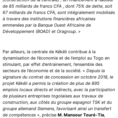
de 85 milliards de francs CFA , dont 75% de dette, soit
67 milliards de francs CFA, sont intégralement mobilisés
à travers des institutions financières africaines
emmenées par la Banque Ouest Africaine de
Développement (BOAD) et Oragroup. »
Par ailleurs, la centrale de Kékéli contribue à la
dynamisation de l’économie et de l’emploi au Togo en
stimulant, par effet d’entrainement, l’ensemble des
secteurs de l’économie et de la société. «
Depuis la
signature du contrat de concession en octobre 2018, le
projet Kékéli a permis la création de plus de 895
emplois locaux directs et indirects, avec la participation
de plusieurs entreprises togolaises aux travaux de
construction, aux côtés du groupe espagnol TSK et du
groupe allemand Siemens, favorisant ainsi un transfert
de compétences
», précise
M. Mansour Touré-Tia
,