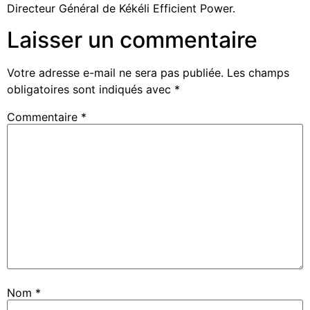
Directeur Général de Kékéli Efficient Power.
Laisser un commentaire
Votre adresse e-mail ne sera pas publiée.
Les champs
obligatoires sont indiqués avec
*
Commentaire
*
Nom
*