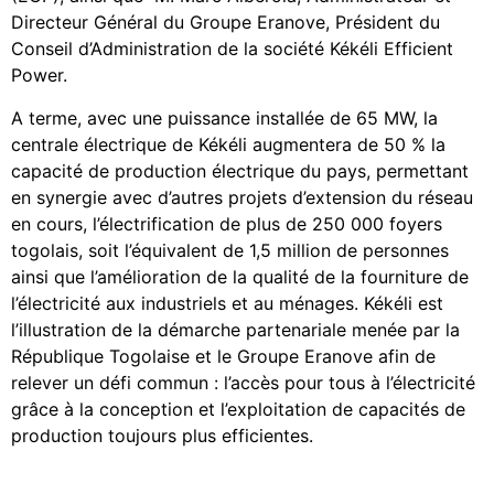
Directeur Général du Groupe Eranove, Président du
Conseil d’Administration de la société Kékéli Efficient
Power.
A terme, avec une puissance installée de 65 MW, la
centrale électrique de Kékéli augmentera de 50 % la
capacité de production électrique du pays, permettant
en synergie avec d’autres projets d’extension du réseau
en cours, l’électrification de plus de 250 000 foyers
togolais, soit l’équivalent de 1,5 million de personnes
ainsi que l’amélioration de la qualité de la fourniture de
l’électricité aux industriels et au ménages. Kékéli est
l’illustration de la démarche partenariale menée par la
République Togolaise et le Groupe Eranove afin de
relever un défi commun : l’accès pour tous à l’électricité
grâce à la conception et l’exploitation de capacités de
production toujours plus efficientes.