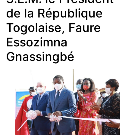
de la République
Togolaise, Faure
Essozimna
Gnassingbé