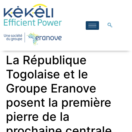
La République
Togolaise et le
Groupe Eranove
posent la première
pierre de la
prochaine centrale