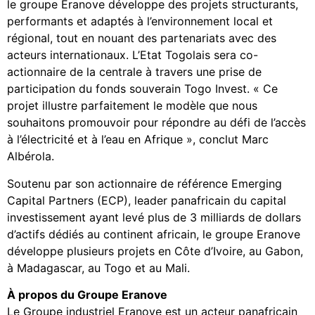
le groupe Eranove développe des projets structurants,
performants et adaptés à l’environnement local et
régional, tout en nouant des partenariats avec des
acteurs internationaux. L’Etat Togolais sera co-
actionnaire de la centrale à travers une prise de
participation du fonds souverain Togo Invest. « Ce
projet illustre parfaitement le modèle que nous
souhaitons promouvoir pour répondre au défi de l’accès
à l’électricité et à l’eau en Afrique », conclut Marc
Albérola.
Soutenu par son actionnaire de référence Emerging
Capital Partners (ECP), leader panafricain du capital
investissement ayant levé plus de 3 milliards de dollars
d’actifs dédiés au continent africain, le groupe Eranove
développe plusieurs projets en Côte d’Ivoire, au Gabon,
à Madagascar, au Togo et au Mali.
À propos du Groupe Eranove
Le Groupe industriel Eranove est un acteur panafricain