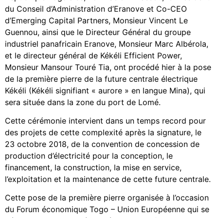
du Conseil d’Administration d’Eranove et Co-CEO
d’Emerging Capital Partners, Monsieur Vincent Le
Guennou, ainsi que le Directeur Général du groupe
industriel panafricain Eranove, Monsieur Marc Albérola,
et le directeur général de Kékéli Efficient Power,
Monsieur Mansour Touré Tia, ont procédé hier à la pose
de la première pierre de la future centrale électrique
Kékéli (Kékéli signifiant « aurore » en langue Mina), qui
sera située dans la zone du port de Lomé.
Cette cérémonie intervient dans un temps record pour
des projets de cette complexité après la signature, le
23 octobre 2018, de la convention de concession de
production d’électricité pour la conception, le
financement, la construction, la mise en service,
l’exploitation et la maintenance de cette future centrale.
Cette pose de la première pierre organisée à l’occasion
du Forum économique Togo – Union Européenne qui se