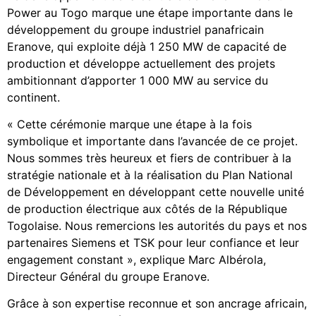
Power au Togo marque une étape importante dans le
développement du groupe industriel panafricain
Eranove, qui exploite déjà 1 250 MW de capacité de
production et développe actuellement des projets
ambitionnant d’apporter 1 000 MW au service du
continent.
« Cette cérémonie marque une étape à la fois
symbolique et importante dans l’avancée de ce projet.
Nous sommes très heureux et fiers de contribuer à la
stratégie nationale et à la réalisation du Plan National
de Développement en développant cette nouvelle unité
de production électrique aux côtés de la République
Togolaise. Nous remercions les autorités du pays et nos
partenaires Siemens et TSK pour leur confiance et leur
engagement constant », explique Marc Albérola,
Directeur Général du groupe Eranove.
Grâce à son expertise reconnue et son ancrage africain,