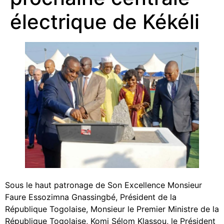
électrique de Kékéli
Sous le haut patronage de Son Excellence Monsieur
Faure Essozimna Gnassingbé, Président de la
République Togolaise, Monsieur le Premier Ministre de la
République Togolaise, Komi Sélom Klassou, le Président