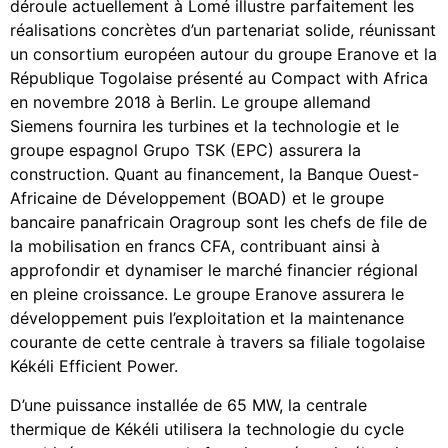
déroule actuellement à Lomé illustre parfaitement les
réalisations concrètes d’un partenariat solide, réunissant
un consortium européen autour du groupe Eranove et la
République Togolaise présenté au Compact with Africa
en novembre 2018 à Berlin. Le groupe allemand
Siemens fournira les turbines et la technologie et le
groupe espagnol Grupo TSK (EPC) assurera la
construction. Quant au financement, la Banque Ouest-
Africaine de Développement (BOAD) et le groupe
bancaire panafricain Oragroup sont les chefs de file de
la mobilisation en francs CFA, contribuant ainsi à
approfondir et dynamiser le marché financier régional
en pleine croissance. Le groupe Eranove assurera le
développement puis l’exploitation et la maintenance
courante de cette centrale à travers sa filiale togolaise
Kékéli Efficient Power.
D’une puissance installée de 65 MW, la centrale
thermique de Kékéli utilisera la technologie du cycle