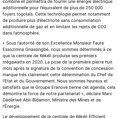
combiné et permettra de fournir une énergie électrique
additionnelle pour l’équivalent de plus de 250 000
foyers togolais. Cette technologie permet notamment
de produire plus d’électricité sans consommation
additionnelle de gaz et en limitant les rejets de CO2
dans l’atmosphère.
« Sous l’autorité de son Excellence Monsieur Faure
Essozimna Gnassingbé, nous sommes déterminés à ce
que la centrale de Kékéli produise ses premiers
mégawatts en 2020. La pose de la première pierre huit
mois après la signature de la convention de concession
marque très clairement cette détermination du Chef de
l’Etat et du Gouvernement. Nous sommes heureux et
satisfaits que le Groupe Eranove tienne cet agenda, cela
démontre la force de notre partenariat », déclare Marc
Dèdèriwè Abli-Bidamon, Ministre des Mines et de
l’Énergie.
Le développement de la centrale de Kékéli Efficient